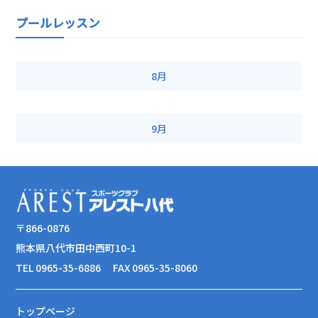
プールレッスン
8月
9月
〒866-0876
熊本県八代市田中西町10-1
TEL 0965-35-6886
FAX 0965-35-8060
トップページ