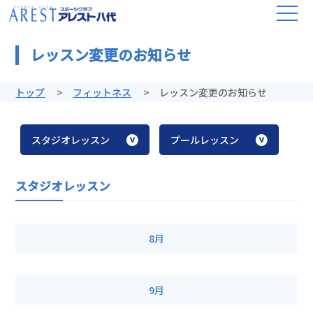
レッスン変更のお知らせ
トップ
フィットネス
レッスン変更のお知らせ
スタジオレッスン
プールレッスン
スタジオレッスン
8月
9月