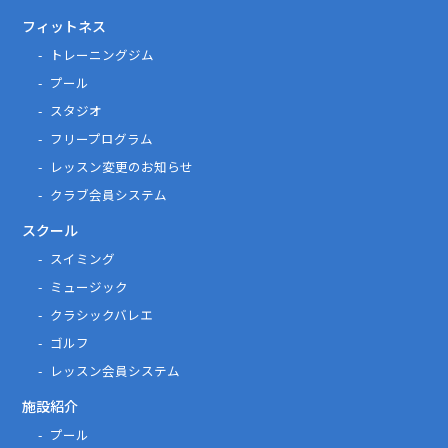
フィットネス
トレーニングジム
プール
スタジオ
フリープログラム
レッスン変更のお知らせ
クラブ会員システム
スクール
スイミング
ミュージック
クラシックバレエ
ゴルフ
レッスン会員システム
施設紹介
プール