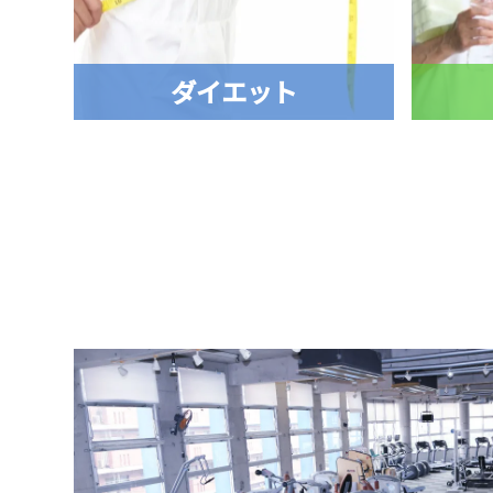
ダイエット