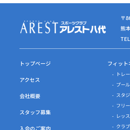
〒86
熊本
TEL
トップページ
フィット
トレー
アクセス
プール
スタジ
会社概要
フリー
スタッフ募集
レッス
クラブ
入会のご案内