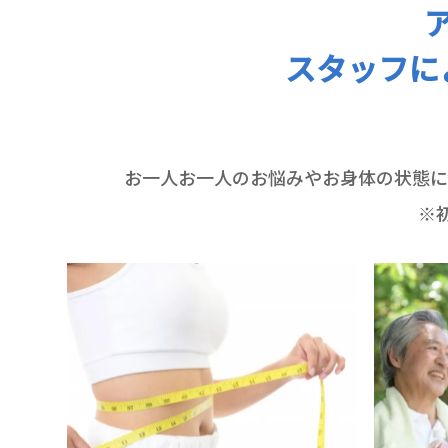
スタッフに
お一人お一人のお悩みやお身体の状態に
※