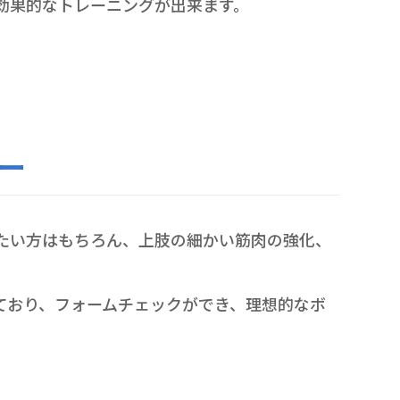
効果的なトレーニングが出来ます。
ー
たい方はもちろん、上肢の細かい筋肉の強化、
ており、フォームチェックができ、理想的なボ