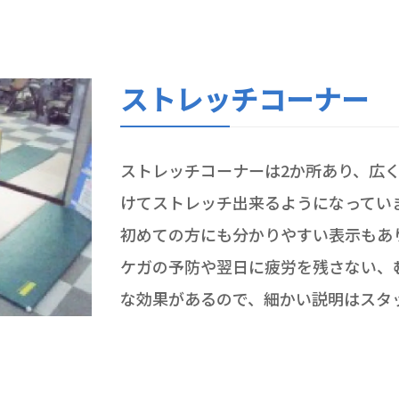
ストレッチコーナー
ストレッチコーナーは2か所あり、広
けてストレッチ出来るようになってい
初めての方にも分かりやすい表示もあ
ケガの予防や翌日に疲労を残さない、
な効果があるので、細かい説明はスタ