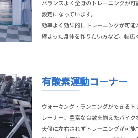
バランスよく全身のトレーニングが可
設定になっています。
効率よく効果的にトレーニングが可能
締まった身体を作りたい方など、幅広
有酸素運動コーナー
ウォーキング・ランニングができるト
レーナー、豊富な台数を揃えたバイク
天候に左右されずトレーニングが可能