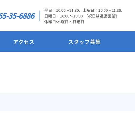
平日：10:00～21:30、土曜日：10:00～21:30、
65-35-6886
日曜日：10:00～19:00 [祝日は通常営業]
休館日:木曜日・日曜日
アクセス
スタッフ募集