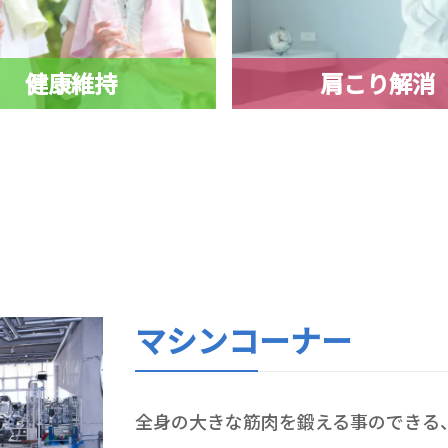
健康維持
肩こり解消
マシンコーナー
全身の大きな筋肉を鍛える事のできる