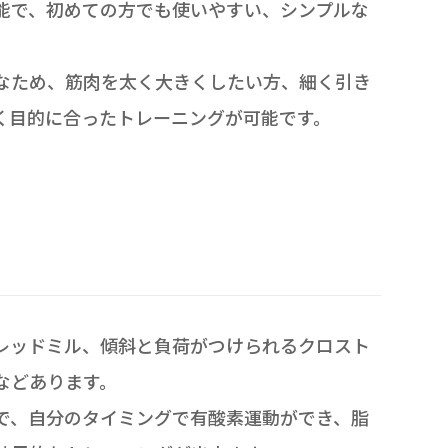
能で、初めての方でも使いやすい、シンプルな
なため、筋肉を太く大きくしたい方、細く引き
く目的に合ったトレーニングが可能です。
レッドミル、傾斜と負荷がつけられるクロスト
などあります。
で、自分のタイミングで有酸素運動ができ、脂