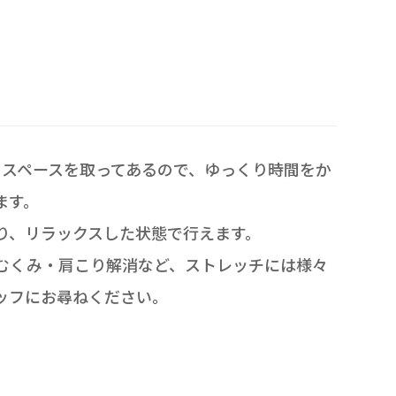
くスペースを取ってあるので、ゆっくり時間をか
ます。
り、リラックスした状態で行えます。
むくみ・肩こり解消など、ストレッチには様々
ッフにお尋ねください。