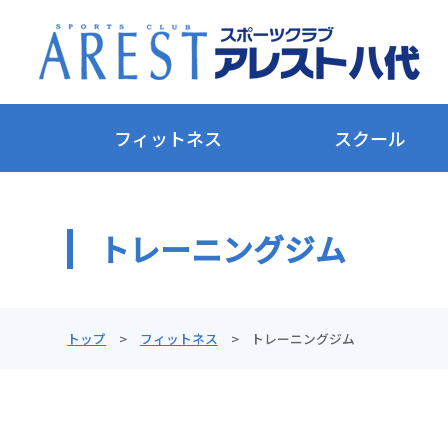
フィットネス
スクール
トレーニングジム
トップ
フィットネス
トレーニングジム