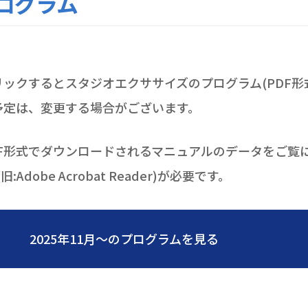
ログラム
リックするとスタジオエクササイズのプログラム(PDF形
予定は、変更する場合がございます。
F形式でダウンロードされるマニュアルのデータをご覧になるため
(旧:Adobe Acrobat Reader)が必要です。
2025年11月～のプログラムを見る