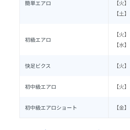
簡単エアロ
【火】
【土】
【火】
初級エアロ
【水】
快足ビクス
【火】
初中級エアロ
【火】
初中級エアロショート
【金】