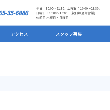
平日：10:00～21:30、土曜日：10:00～21:30、
65-35-6886
日曜日：10:00～19:00 [祝日は通常営業]
休館日:木曜日・日曜日
アクセス
スタッフ募集