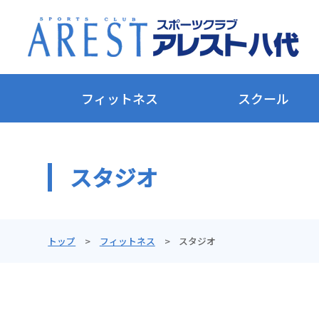
フィットネス
スクール
スタジオ
トップ
フィットネス
スタジオ