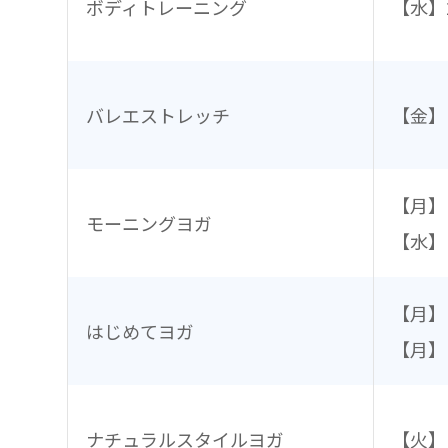
ボディトレーニング
【水】
バレエストレッチ
【金】
【月】
モーニングヨガ
【水】
【月】
はじめてヨガ
【月】
ナチュラルスタイルヨガ
【火】