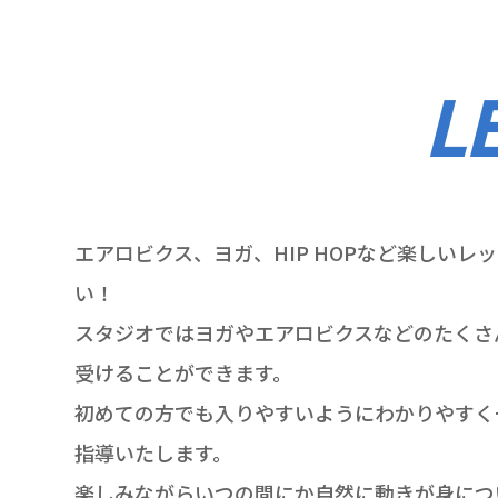
L
エアロビクス、ヨガ、HIP HOPなど楽しいレ
い！
スタジオではヨガやエアロビクスなどのたくさ
受けることができます。
初めての方でも入りやすいようにわかりやすく
指導いたします。
楽しみながらいつの間にか自然に動きが身につ