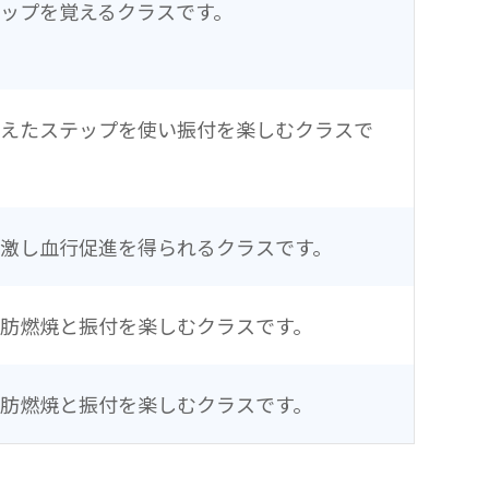
ップを覚えるクラスです。
覚えたステップを使い振付を楽しむクラスで
激し血行促進を得られるクラスです。
肪燃焼と振付を楽しむクラスです。
肪燃焼と振付を楽しむクラスです。