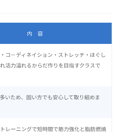
内 容
・コ－ディネイション・ストレッチ・ほぐし
れ活力溢れるからだ作りを目指すクラスで
多いため、固い方でも安心して取り組めま
幹トレーニングで短時間で筋力強化と脂肪燃焼