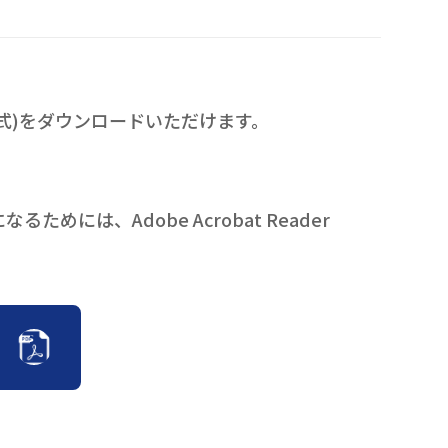
式)をダウンロードいただけます。
には、Adobe Acrobat Reader