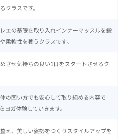
るクラスです。
バレエの基礎を取り入れインナーマッスルを鍛
や柔軟性を養うクラスです。
めさせ気持ちの良い1日をスタートさせるク
体の固い方でも安心して取り組める内容で
らヨガ体験していきます。
を整え、美しい姿勢をつくりスタイルアップを