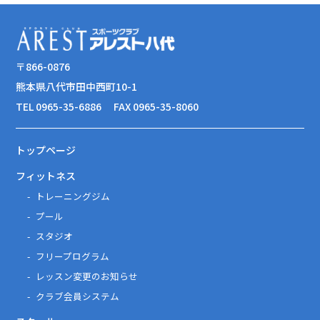
〒866-0876
熊本県八代市田中西町10-1
TEL 0965-35-6886
FAX 0965-35-8060
トップページ
フィットネス
トレーニングジム
プール
スタジオ
フリープログラム
レッスン変更のお知らせ
クラブ会員システム