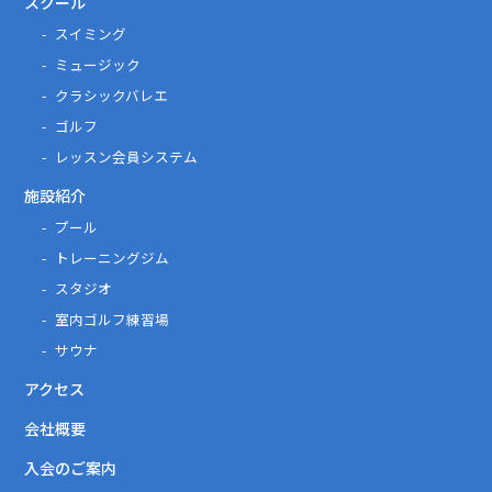
スクール
スイミング
ミュージック
クラシックバレエ
ゴルフ
レッスン会員システム
施設紹介
プール
トレーニングジム
スタジオ
室内ゴルフ練習場
サウナ
アクセス
会社概要
入会のご案内