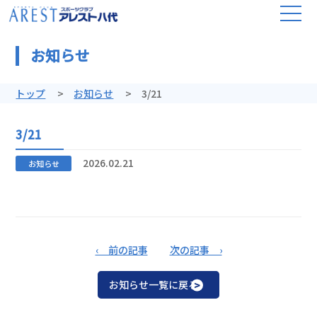
お知らせ
トップ
お知らせ
3/21
3/21
2026.02.21
お知らせ
‹ 前の記事
次の記事 ›
お知らせ一覧に戻る