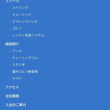
スクール
スイミング
ミュージック
クラシックバレエ
ゴルフ
レッスン会員システム
施設紹介
プール
トレーニングジム
スタジオ
室内ゴルフ練習場
サウナ
アクセス
会社概要
入会のご案内