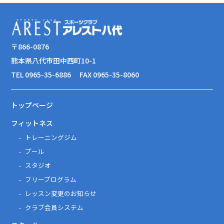
〒866-0876
熊本県八代市田中西町10-1
TEL 0965-35-6886
FAX 0965-35-8060
トップページ
フィットネス
トレーニングジム
プール
スタジオ
フリープログラム
レッスン変更のお知らせ
クラブ会員システム