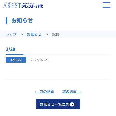
お知らせ
トップ
お知らせ
3/28
3/28
2026.02.21
お知らせ
‹ 前の記事
次の記事 ›
お知らせ一覧に戻る