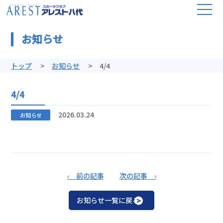
お知らせ
トップ
お知らせ
4/4
4/4
2026.03.24
お知らせ
‹ 前の記事
次の記事 ›
お知らせ一覧に戻る