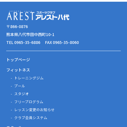
〒866-0876
熊本県八代市田中西町10-1
TEL 0965-35-6886
FAX 0965-35-8060
トップページ
フィットネス
トレーニングジム
プール
スタジオ
フリープログラム
レッスン変更のお知らせ
クラブ会員システム