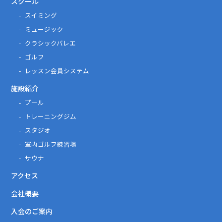
スクール
スイミング
ミュージック
クラシックバレエ
ゴルフ
レッスン会員システム
施設紹介
プール
トレーニングジム
スタジオ
室内ゴルフ練習場
サウナ
アクセス
会社概要
入会のご案内