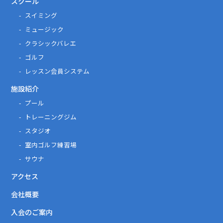
スクール
スイミング
ミュージック
クラシックバレエ
ゴルフ
レッスン会員システム
施設紹介
プール
トレーニングジム
スタジオ
室内ゴルフ練習場
サウナ
アクセス
会社概要
入会のご案内