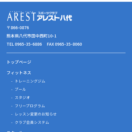
〒866-0876
熊本県八代市田中西町10-1
TEL 0965-35-6886
FAX 0965-35-8060
トップページ
フィットネス
トレーニングジム
プール
スタジオ
フリープログラム
レッスン変更のお知らせ
クラブ会員システム