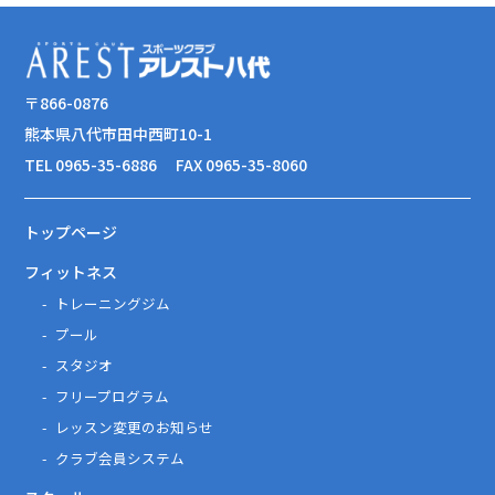
〒866-0876
熊本県八代市田中西町10-1
TEL 0965-35-6886
FAX 0965-35-8060
トップページ
フィットネス
トレーニングジム
プール
スタジオ
フリープログラム
レッスン変更のお知らせ
クラブ会員システム