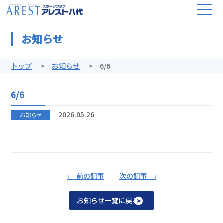
お知らせ
トップ
お知らせ
6/6
6/6
2026.05.26
お知らせ
‹ 前の記事
次の記事 ›
お知らせ一覧に戻る