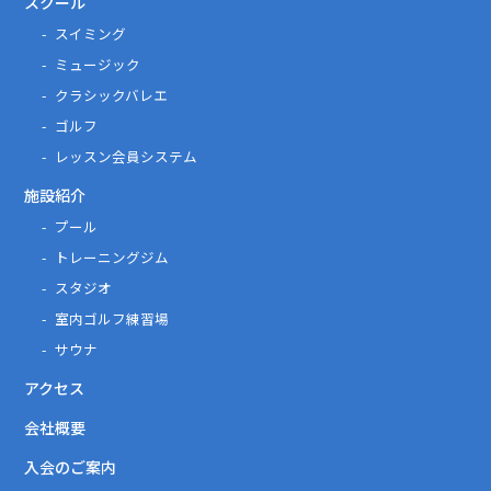
スクール
スイミング
ミュージック
クラシックバレエ
ゴルフ
レッスン会員システム
施設紹介
プール
トレーニングジム
スタジオ
室内ゴルフ練習場
サウナ
アクセス
会社概要
入会のご案内