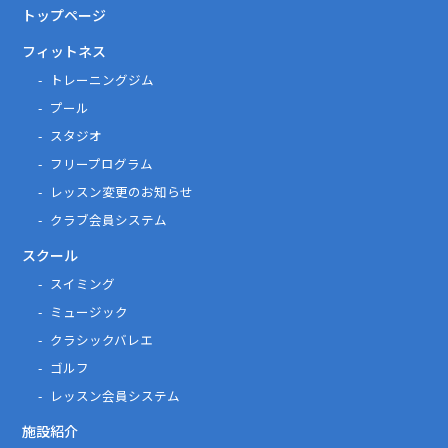
トップページ
フィットネス
トレーニングジム
プール
スタジオ
フリープログラム
レッスン変更のお知らせ
クラブ会員システム
スクール
スイミング
ミュージック
クラシックバレエ
ゴルフ
レッスン会員システム
施設紹介