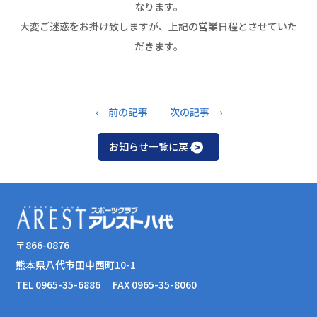
なります。
大変ご迷惑をお掛け致しますが、上記の営業日程とさせていた
だきます。
‹ 前の記事
次の記事 ›
お知らせ一覧に戻る
〒866-0876
熊本県八代市田中西町10-1
TEL 0965-35-6886
FAX 0965-35-8060