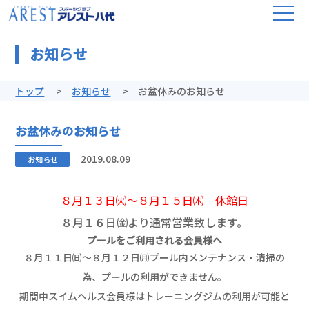
お知らせ
トップ
お知らせ
お盆休みのお知らせ
お盆休みのお知らせ
2019.08.09
お知らせ
８月１３日㈫～８月１５日㈭ 休館日
８月１６日㈮より通常営業致します。
プールをご利用される会員様へ
８月１１日㈰～８月１２日㈪プール内メンテナンス・清掃の
為、プールの利用ができません。
期間中スイムヘルス会員様はトレーニングジムの利用が可能と