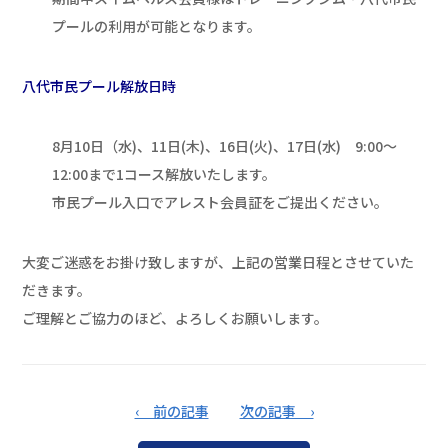
プールの利用が可能となります。
八代市民プール解放日時
8月10日（水)、11日(木)、16日(火)、17日(水) 9:00～
12:00まで1コース解放いたします。
市民プール入口でアレスト会員証をご提出ください。
大変ご迷惑をお掛け致しますが、上記の営業日程とさせていた
だきます。
ご理解とご協力のほど、よろしくお願いします。
‹ 前の記事
次の記事 ›