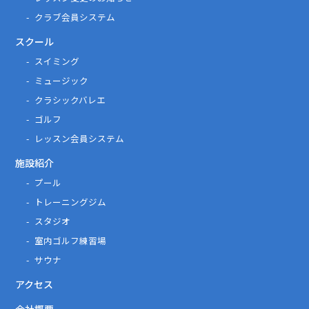
クラブ会員システム
スクール
スイミング
ミュージック
クラシックバレエ
ゴルフ
レッスン会員システム
施設紹介
プール
トレーニングジム
スタジオ
室内ゴルフ練習場
サウナ
アクセス
会社概要