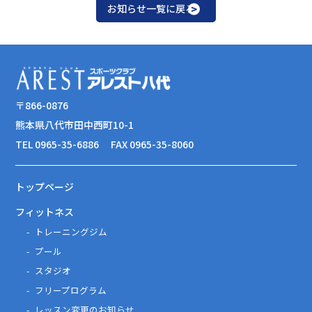
お知らせ一覧に戻る
〒866-0876
熊本県八代市田中西町10-1
TEL 0965-35-6886
FAX 0965-35-8060
トップページ
フィットネス
トレーニングジム
プール
スタジオ
フリープログラム
レッスン変更のお知らせ