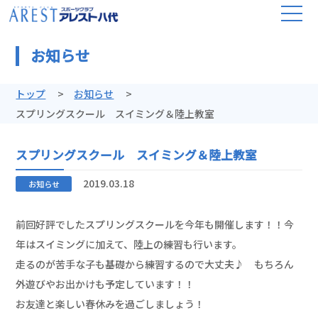
お知らせ
トップ
お知らせ
スプリングスクール スイミング＆陸上教室
スプリングスクール スイミング＆陸上教室
2019.03.18
お知らせ
前回好評でしたスプリングスクールを今年も開催します！！今
年はスイミングに加えて、陸上の練習も行います。
走るのが苦手な子も基礎から練習するので大丈夫♪ もちろん
外遊びやお出かけも予定しています！！
お友達と楽しい春休みを過ごしましょう！