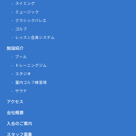
スイミング
ミュージック
クラシックバレエ
ゴルフ
レッスン会員システム
施設紹介
プール
トレーニングジム
スタジオ
室内ゴルフ練習場
サウナ
アクセス
会社概要
入会のご案内
スタッフ募集