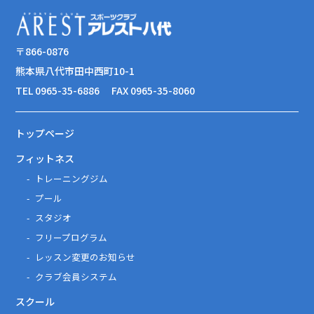
〒866-0876
熊本県八代市田中西町10-1
TEL 0965-35-6886
FAX 0965-35-8060
トップページ
フィットネス
トレーニングジム
プール
スタジオ
フリープログラム
レッスン変更のお知らせ
クラブ会員システム
スクール