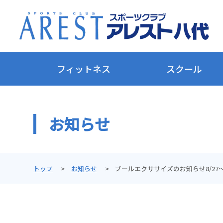
フィットネス
スクール
お知らせ
トップ
お知らせ
プールエクササイズのお知らせ8/27～8