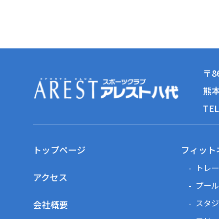
〒86
熊本
TEL
トップページ
フィット
トレー
アクセス
プール
スタジ
会社概要