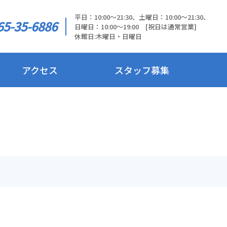
平日：10:00～21:30、土曜日：10:00～21:30、
65-35-6886
日曜日：10:00～19:00 [祝日は通常営業]
休館日:木曜日・日曜日
アクセス
スタッフ募集