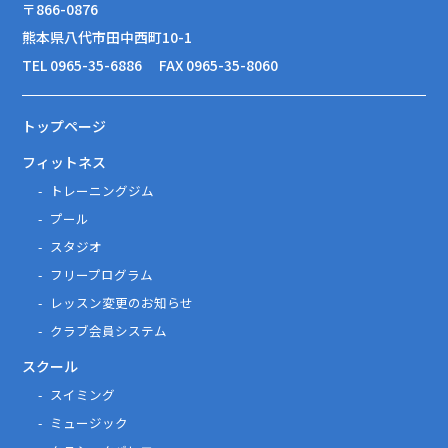
〒866-0876
熊本県八代市田中西町10-1
TEL 0965-35-6886
FAX 0965-35-8060
トップページ
フィットネス
トレーニングジム
プール
スタジオ
フリープログラム
レッスン変更のお知らせ
クラブ会員システム
スクール
スイミング
ミュージック