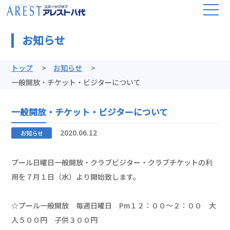
お知らせ
トップ
お知らせ
一般開放・チケット・ビジターについて
一般開放・チケット・ビジターについて
2020.06.12
お知らせ
プール日曜日一般開放・クラブビジター・クラブチケットの利
用を７月１日（水）より開始致します。
☆プール一般開放 毎週日曜日 Pm１２：００～２：００ 大
人５００円 子供３００円