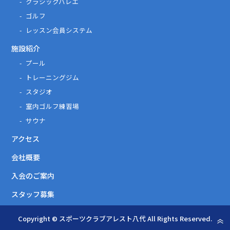
クラシックバレエ
ゴルフ
レッスン会員システム
施設紹介
プール
トレーニングジム
スタジオ
室内ゴルフ練習場
サウナ
アクセス
会社概要
入会のご案内
スタッフ募集
Copyright © スポーツクラブアレスト八代 All Rights Reserved.