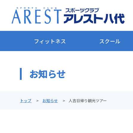
フィットネス
スクール
お知らせ
トップ
お知らせ
人吉日帰り観光ツアー