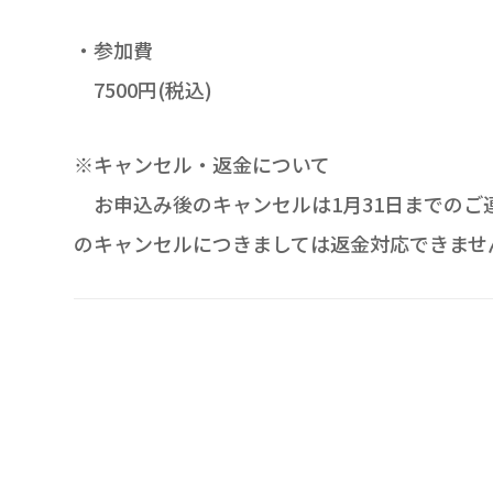
・参加費
7500円(税込)
※キャンセル・返金について
お申込み後のキャンセルは1月31日までのご連
のキャンセルにつきましては返金対応できませ