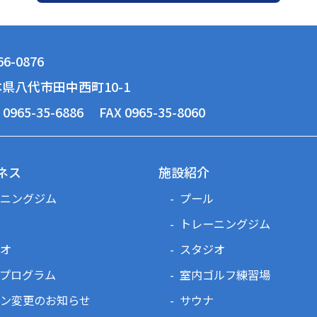
6-0876
県八代市田中西町10-1
 0965-35-6886
FAX 0965-35-8060
ネス
施設紹介
ニングジム
プール
トレーニングジム
オ
スタジオ
プログラム
室内ゴルフ練習場
ン変更のお知らせ
サウナ