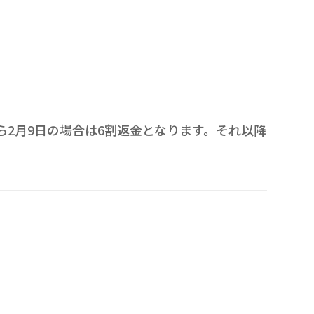
ら2月9日の場合は6割返金となります。それ以降