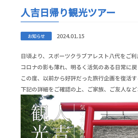
人吉日帰り観光ツアー
2024.01.15
お知らせ
日頃より、スポーツクラブアレスト八代をご利
コロナの影も薄れ、明るく活気のある日常に戻
この度、以前から好評だった旅行企画を復活す
下記の詳細をご確認の上、ご家族、ご友人など