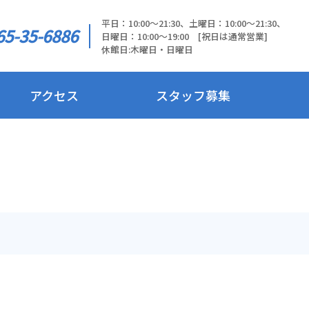
平日：10:00～21:30、土曜日：10:00～21:30、
65-35-6886
日曜日：10:00～19:00 [祝日は通常営業]
休館日:木曜日・日曜日
アクセス
スタッフ募集