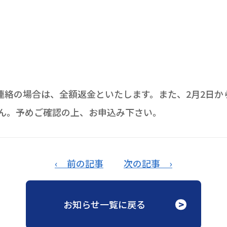
絡の場合は、全額返金といたします。また、2月2日か
ん。予めご確認の上、お申込み下さい。
‹ 前の記事
次の記事 ›
お知らせ一覧に戻る