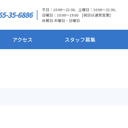
平日：10:00～21:30、土曜日：10:00～21:30、
65-35-6886
日曜日：10:00～19:00 [祝日は通常営業]
休館日:木曜日・日曜日
アクセス
スタッフ募集