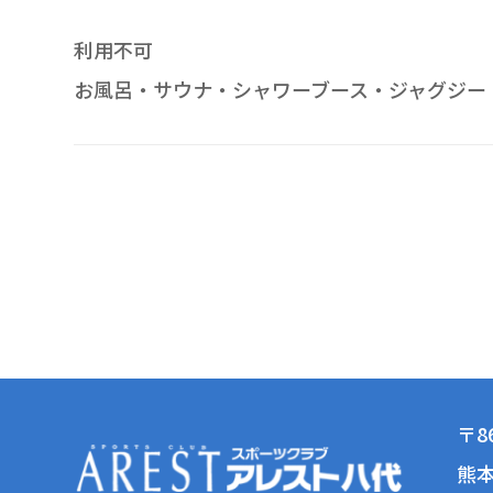
利用不可
お風呂・サウナ・シャワーブース・ジャグジー
〒86
熊本