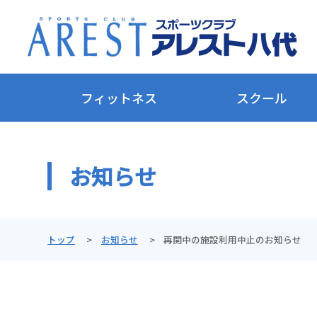
フィットネス
スクール
お知らせ
トップ
お知らせ
再開中の施設利用中止のお知らせ