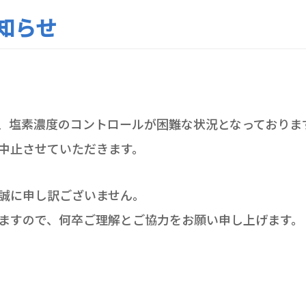
知らせ
、塩素濃度のコントロールが困難な状況となっておりま
中止させていただきます。
誠に申し訳ございません。
ますので、何卒ご理解とご協力をお願い申し上げます。