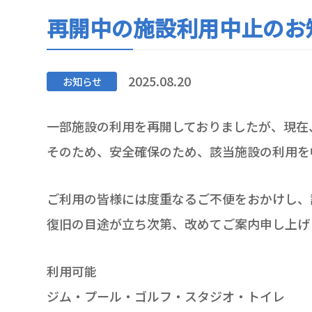
再開中の施設利用中止のお
2025.08.20
お知らせ
一部施設の利用を再開しておりましたが、現在
そのため、安全確保のため、該当施設の利用を
ご利用の皆様には度重なるご不便をおかけし、
復旧の目途が立ち次第、改めてご案内申し上げ
利用可能
ジム・プール・ゴルフ・スタジオ・トイレ