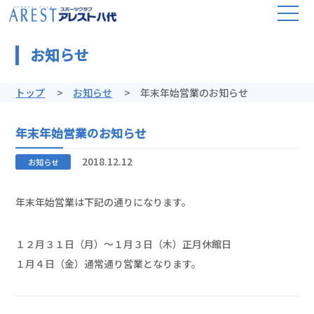
お知らせ
トップ
お知らせ
年末年始営業のお知らせ
年末年始営業のお知らせ
2018.12.12
お知らせ
年末年始営業は下記の通りになります。
１２月３１日（月）～１月３日（木）正月休館日
１月４日（金）通常通り営業となります。