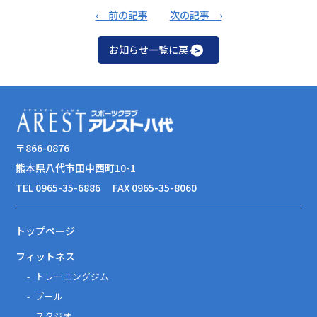
‹ 前の記事
次の記事 ›
お知らせ一覧に戻る
〒866-0876
熊本県八代市田中西町10-1
TEL 0965-35-6886
FAX 0965-35-8060
トップページ
フィットネス
トレーニングジム
プール
スタジオ