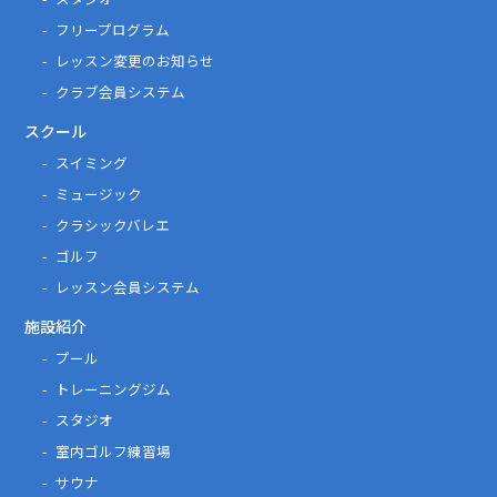
フリープログラム
レッスン変更のお知らせ
クラブ会員システム
スクール
スイミング
ミュージック
クラシックバレエ
ゴルフ
レッスン会員システム
施設紹介
プール
トレーニングジム
スタジオ
室内ゴルフ練習場
サウナ