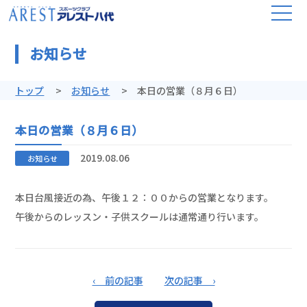
お知らせ
トップ
お知らせ
本日の営業（８月６日）
本日の営業（８月６日）
2019.08.06
お知らせ
本日台風接近の為、午後１２：００からの営業となります。
午後からのレッスン・子供スクールは通常通り行います。
‹ 前の記事
次の記事 ›