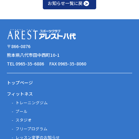
お知らせ一覧に戻る
〒866-0876
熊本県八代市田中西町10-1
TEL 0965-35-6886
FAX 0965-35-8060
トップページ
フィットネス
トレーニングジム
プール
スタジオ
フリープログラム
レッスン変更のお知らせ