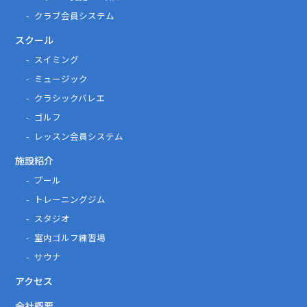
クラブ会員システム
スクール
スイミング
ミュージック
クラシックバレエ
ゴルフ
レッスン会員システム
施設紹介
プール
トレーニングジム
スタジオ
室内ゴルフ練習場
サウナ
アクセス
会社概要