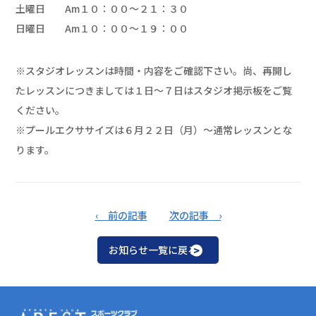
土曜日 Am１０：００～２１：３０
日曜日 Am１０：００～１９：００
※スタジオレッスンは時間・内容をご確認下さい。尚、再開し
たレッスンにつきましては１日～７日はスタジオ掲示板をご覧
ください。
※プールエクササイズは６月２２日（月）～通常レッスンとな
ります。
‹ 前の記事
次の記事 ›
お知らせ一覧に戻る