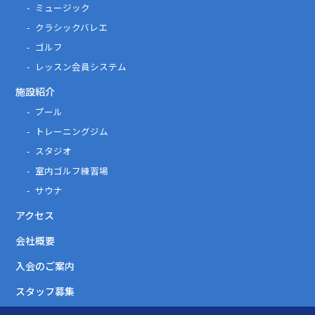
ミュージック
クラシックバレエ
ゴルフ
レッスン会員システム
施設紹介
プール
トレーニングジム
スタジオ
室内ゴルフ練習場
サウナ
アクセス
会社概要
入会のご案内
スタッフ募集