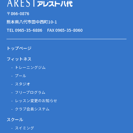
〒866-0876
熊本県八代市田中西町10-1
TEL 0965-35-6886
FAX 0965-35-8060
トップページ
フィットネス
トレーニングジム
プール
スタジオ
フリープログラム
レッスン変更のお知らせ
クラブ会員システム
スクール
スイミング