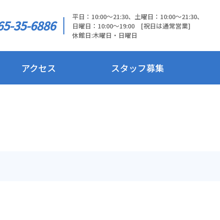
平日：10:00～21:30、土曜日：10:00～21:30、
65-35-6886
日曜日：10:00～19:00 [祝日は通常営業]
休館日:木曜日・日曜日
アクセス
スタッフ募集