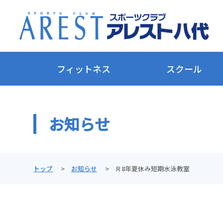
フィットネス
スクール
お知らせ
トップ
お知らせ
Ｒ8年夏休み短期水泳教室