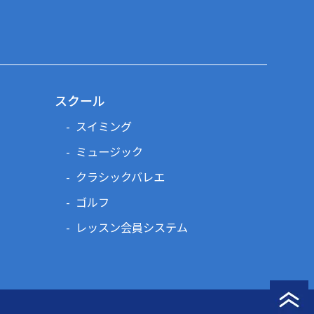
スクール
スイミング
ミュージック
クラシックバレエ
ゴルフ
レッスン会員システム