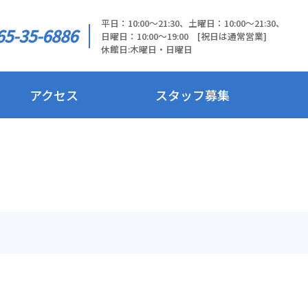
平日：10:00～21:30、土曜日：10:00～21:30、
65-35-6886
日曜日：10:00～19:00 [祝日は通常営業]
休館日:木曜日・日曜日
アクセス
スタッフ募集