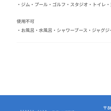
・ジム・プール・ゴルフ・スタジオ・トイレ・
使用不可
・お風呂・水風呂・シャワーブース・ジャグジ
〒86