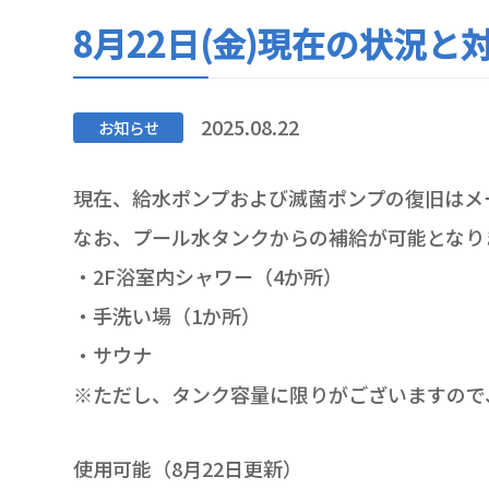
8月22日(金)現在の状況と
2025.08.22
お知らせ
現在、給水ポンプおよび滅菌ポンプの復旧はメ
なお、プール水タンクからの補給が可能となり
・2F浴室内シャワー（4か所）
・手洗い場（1か所）
・サウナ
※ただし、タンク容量に限りがございますので
使用可能（8月22日更新）