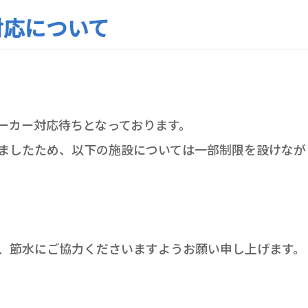
対応について
ーカー対応待ちとなっております。
ましたため、以下の施設については一部制限を設けなが
、節水にご協力くださいますようお願い申し上げます。