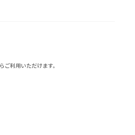
らご利用いただけます。