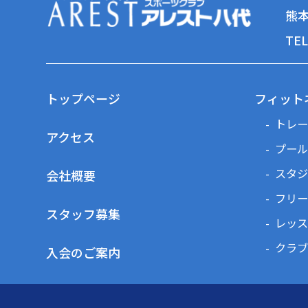
熊本
TEL
トップページ
フィット
トレー
アクセス
プール
スタジ
会社概要
フリー
スタッフ募集
レッス
クラブ
入会のご案内