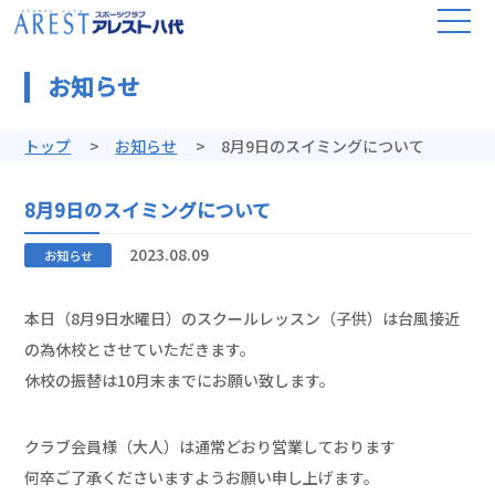
お知らせ
トップ
お知らせ
8月9日のスイミングについて
8月9日のスイミングについて
2023.08.09
お知らせ
本日（8月9日水曜日）のスクールレッスン（子供）は台風接近
の為休校とさせていただきます。
休校の振替は10月末までにお願い致します。
クラブ会員様（大人）は通常どおり営業しております
何卒ご了承くださいますようお願い申し上げます。