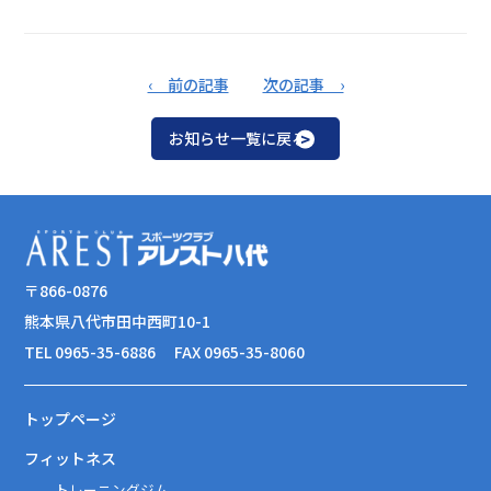
‹ 前の記事
次の記事 ›
お知らせ一覧に戻る
〒866-0876
熊本県八代市田中西町10-1
TEL 0965-35-6886
FAX 0965-35-8060
トップページ
フィットネス
トレーニングジム