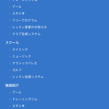
プール
スタジオ
フリープログラム
レッスン変更のお知らせ
クラブ会員システム
スクール
スイミング
ミュージック
クラシックバレエ
ゴルフ
レッスン会員システム
施設紹介
プール
トレーニングジム
スタジオ