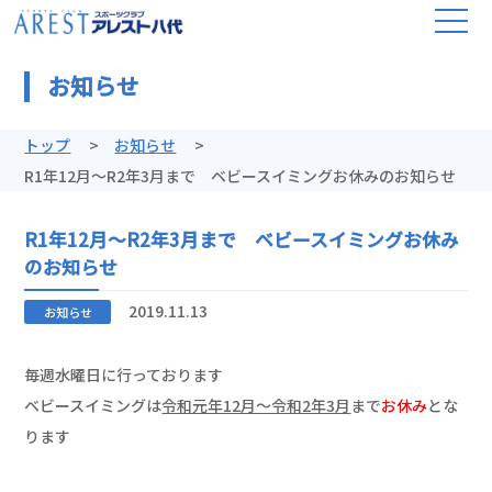
お知らせ
トップ
お知らせ
R1年12月～R2年3月まで ベビースイミングお休みのお知らせ
R1年12月～R2年3月まで ベビースイミングお休み
のお知らせ
2019.11.13
お知らせ
毎週水曜日に行っております
ベビースイミングは
令和元年12月～令和2年3月
まで
お休み
とな
ります