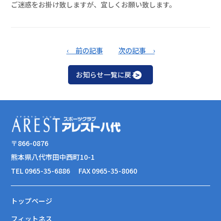
ご迷惑をお掛け致しますが、宜しくお願い致します。
‹ 前の記事
次の記事 ›
お知らせ一覧に戻る
〒866-0876
熊本県八代市田中西町10-1
TEL 0965-35-6886
FAX 0965-35-8060
トップページ
フィットネス