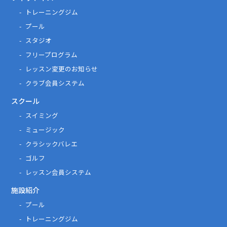
トレーニングジム
プール
スタジオ
フリープログラム
レッスン変更のお知らせ
クラブ会員システム
スクール
スイミング
ミュージック
クラシックバレエ
ゴルフ
レッスン会員システム
施設紹介
プール
トレーニングジム