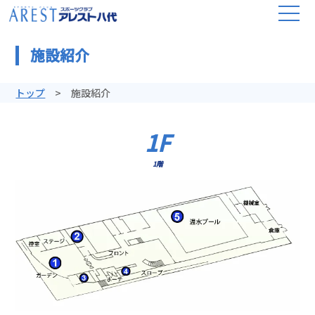
施設紹介
トップ
施設紹介
1F
1階