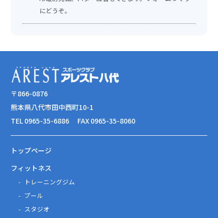
にどうぞ。
〒866-0876
熊本県八代市田中西町10-1
TEL 0965-35-6886
FAX 0965-35-8060
トップページ
フィットネス
トレーニングジム
プール
スタジオ