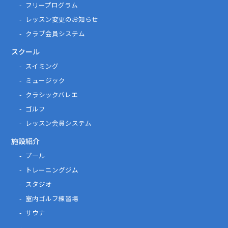
フリープログラム
レッスン変更のお知らせ
クラブ会員システム
スクール
スイミング
ミュージック
クラシックバレエ
ゴルフ
レッスン会員システム
施設紹介
プール
トレーニングジム
スタジオ
室内ゴルフ練習場
サウナ