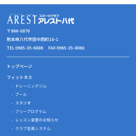
〒866-0876
熊本県八代市田中西町10-1
TEL 0965-35-6886
FAX 0965-35-8060
トップページ
フィットネス
トレーニングジム
プール
スタジオ
フリープログラム
レッスン変更のお知らせ
クラブ会員システム