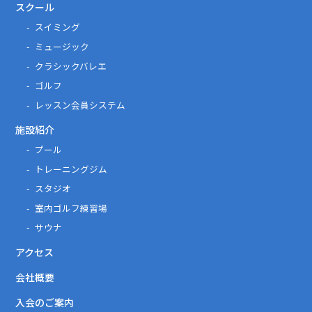
スクール
スイミング
ミュージック
クラシックバレエ
ゴルフ
レッスン会員システム
施設紹介
プール
トレーニングジム
スタジオ
室内ゴルフ練習場
サウナ
アクセス
会社概要
入会のご案内