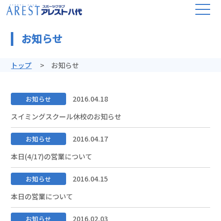
お知らせ
トップ
お知らせ
2016.04.18
お知らせ
スイミングスクール休校のお知らせ
2016.04.17
お知らせ
本日(4/17)の営業について
2016.04.15
お知らせ
本日の営業について
2016.02.03
お知らせ