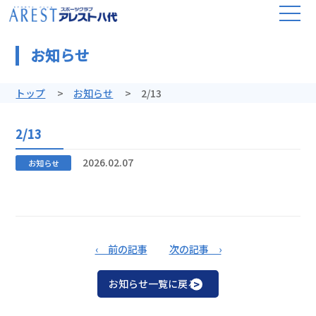
お知らせ
トップ
お知らせ
2/13
2/13
2026.02.07
お知らせ
‹ 前の記事
次の記事 ›
お知らせ一覧に戻る