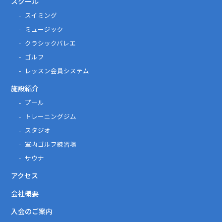
スクール
スイミング
ミュージック
クラシックバレエ
ゴルフ
レッスン会員システム
施設紹介
プール
トレーニングジム
スタジオ
室内ゴルフ練習場
サウナ
アクセス
会社概要
入会のご案内