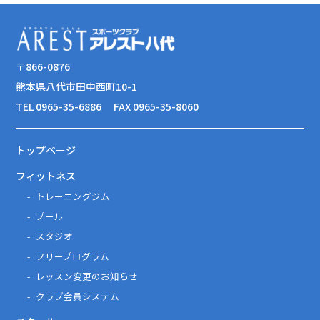
〒866-0876
熊本県八代市田中西町10-1
TEL 0965-35-6886
FAX 0965-35-8060
トップページ
フィットネス
トレーニングジム
プール
スタジオ
フリープログラム
レッスン変更のお知らせ
クラブ会員システム