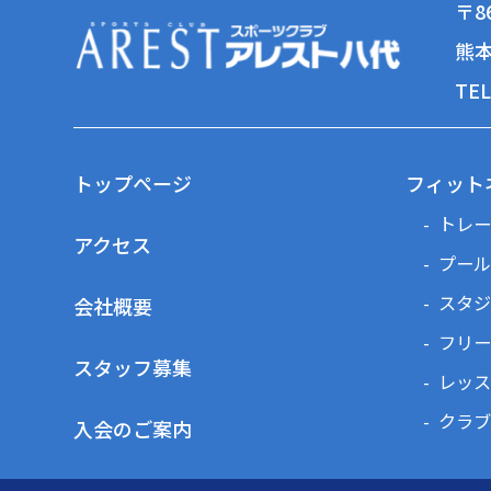
〒86
熊本
TEL
トップページ
フィット
トレー
アクセス
プール
スタジ
会社概要
フリー
スタッフ募集
レッス
クラブ
入会のご案内