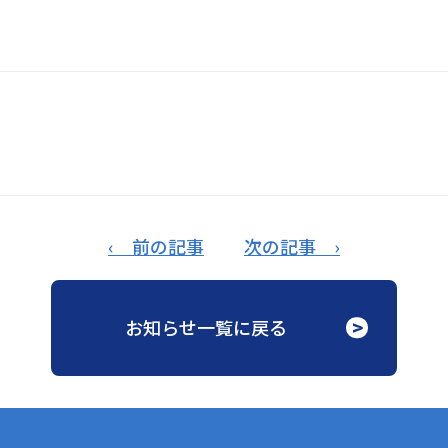
‹ 前の記事
次の記事 ›
お知らせ一覧に戻る