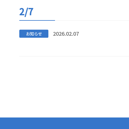
2/7
2026.02.07
お知らせ