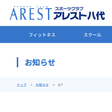
フィットネス
スクール
お知らせ
トップ
お知らせ
2/7