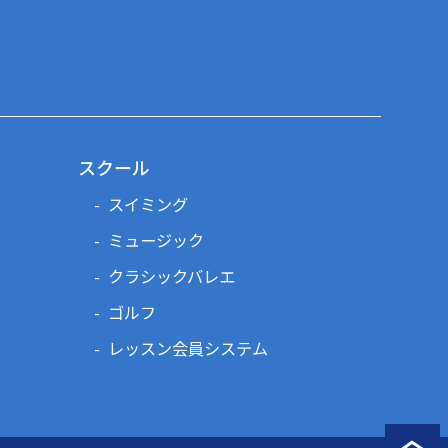
スクール
スイミング
ミュージック
クラシックバレエ
ゴルフ
レッスン会員システム