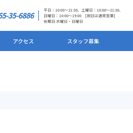
平日：10:00～21:30、土曜日：10:00～21:30、
65-35-6886
日曜日：10:00～19:00 [祝日は通常営業]
休館日:木曜日・日曜日
アクセス
スタッフ募集