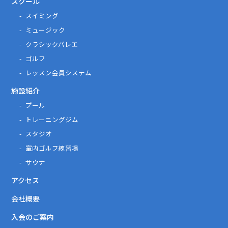
スクール
スイミング
ミュージック
クラシックバレエ
ゴルフ
レッスン会員システム
施設紹介
プール
トレーニングジム
スタジオ
室内ゴルフ練習場
サウナ
アクセス
会社概要
入会のご案内