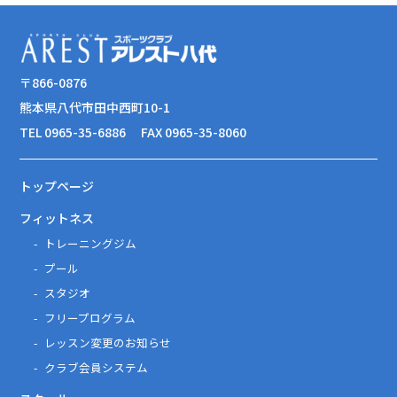
〒866-0876
熊本県八代市田中西町10-1
TEL 0965-35-6886
FAX 0965-35-8060
トップページ
フィットネス
トレーニングジム
プール
スタジオ
フリープログラム
レッスン変更のお知らせ
クラブ会員システム