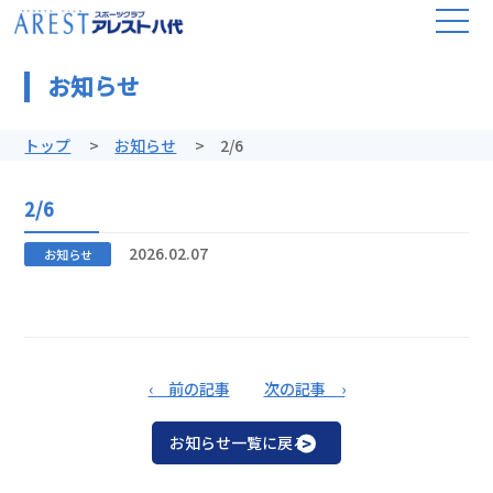
お知らせ
トップ
お知らせ
2/6
2/6
2026.02.07
お知らせ
‹ 前の記事
次の記事 ›
お知らせ一覧に戻る