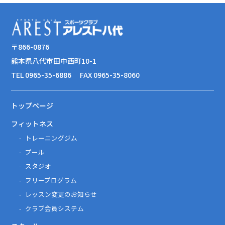
〒866-0876
熊本県八代市田中西町10-1
TEL 0965-35-6886
FAX 0965-35-8060
トップページ
フィットネス
トレーニングジム
プール
スタジオ
フリープログラム
レッスン変更のお知らせ
クラブ会員システム