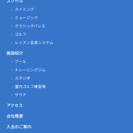
スクール
スイミング
ミュージック
クラシックバレエ
ゴルフ
レッスン会員システム
施設紹介
プール
トレーニングジム
スタジオ
室内ゴルフ練習場
サウナ
アクセス
会社概要
入会のご案内