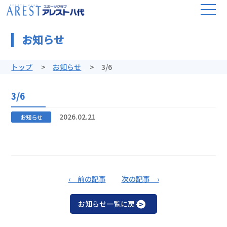
お知らせ
トップ
お知らせ
3/6
3/6
2026.02.21
お知らせ
‹ 前の記事
次の記事 ›
お知らせ一覧に戻る