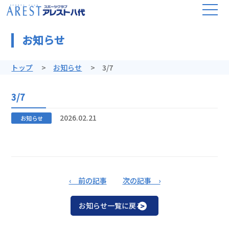
お知らせ
トップ
お知らせ
3/7
3/7
2026.02.21
お知らせ
‹ 前の記事
次の記事 ›
お知らせ一覧に戻る