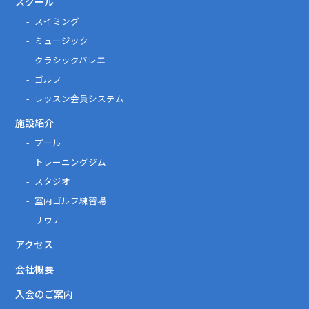
スクール
スイミング
ミュージック
クラシックバレエ
ゴルフ
レッスン会員システム
施設紹介
プール
トレーニングジム
スタジオ
室内ゴルフ練習場
サウナ
アクセス
会社概要
入会のご案内