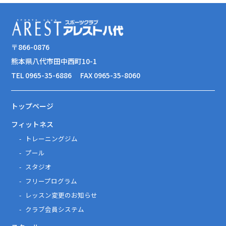
〒866-0876
熊本県八代市田中西町10-1
TEL 0965-35-6886
FAX 0965-35-8060
トップページ
フィットネス
トレーニングジム
プール
スタジオ
フリープログラム
レッスン変更のお知らせ
クラブ会員システム