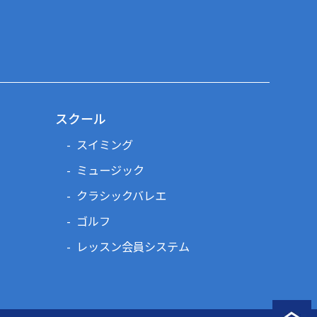
スクール
スイミング
ミュージック
クラシックバレエ
ゴルフ
レッスン会員システム