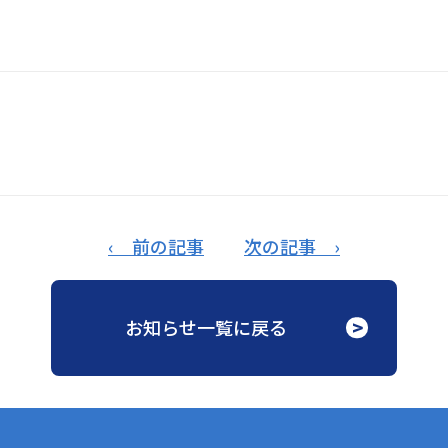
‹ 前の記事
次の記事 ›
お知らせ一覧に戻る