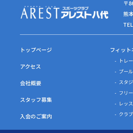
〒86
熊本
TEL
トップページ
フィット
トレー
アクセス
プール
スタジ
会社概要
フリー
スタッフ募集
レッス
クラブ
入会のご案内