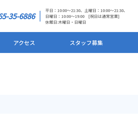
平日：10:00～21:30、土曜日：10:00～21:30、
65-35-6886
日曜日：10:00～19:00 [祝日は通常営業]
休館日:木曜日・日曜日
アクセス
スタッフ募集