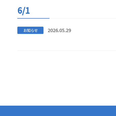
6/1
2026.05.29
お知らせ