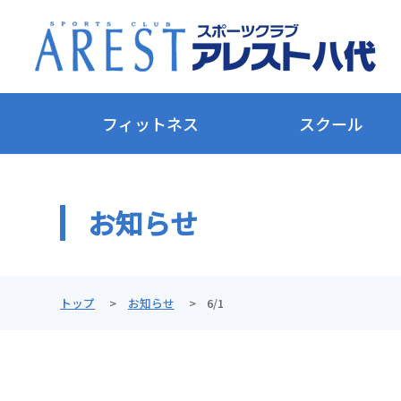
フィットネス
スクール
お知らせ
トップ
お知らせ
6/1