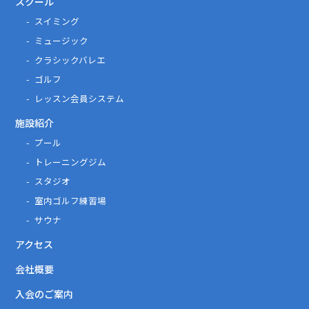
スクール
スイミング
ミュージック
クラシックバレエ
ゴルフ
レッスン会員システム
施設紹介
プール
トレーニングジム
スタジオ
室内ゴルフ練習場
サウナ
アクセス
会社概要
入会のご案内