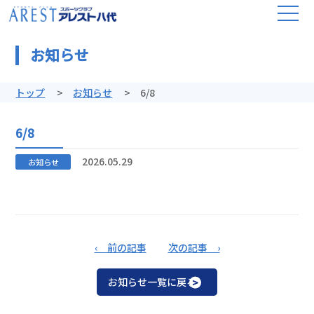
お知らせ
トップ
お知らせ
6/8
6/8
2026.05.29
お知らせ
‹ 前の記事
次の記事 ›
お知らせ一覧に戻る