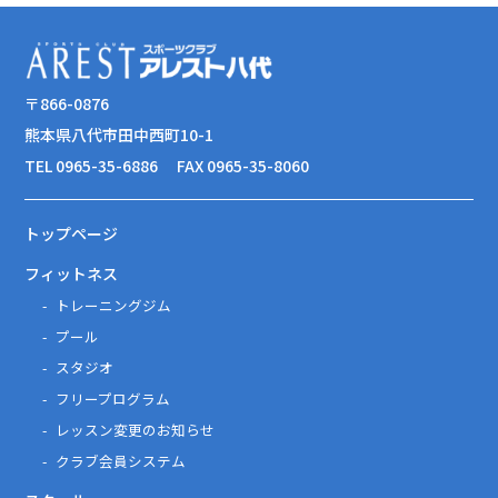
〒866-0876
熊本県八代市田中西町10-1
TEL 0965-35-6886
FAX 0965-35-8060
トップページ
フィットネス
トレーニングジム
プール
スタジオ
フリープログラム
レッスン変更のお知らせ
クラブ会員システム