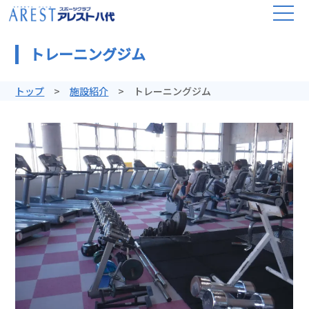
トレーニングジム
トップ
施設紹介
トレーニングジム