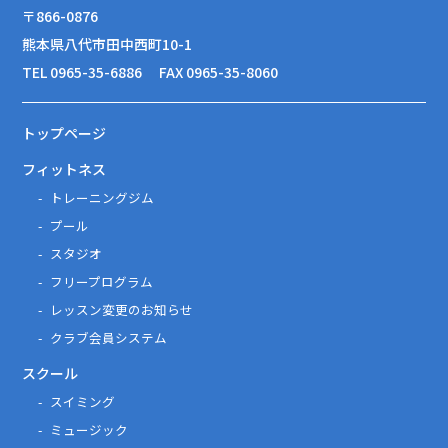
〒866-0876
熊本県八代市田中西町10-1
TEL 0965-35-6886
FAX 0965-35-8060
トップページ
フィットネス
トレーニングジム
プール
スタジオ
フリープログラム
レッスン変更のお知らせ
クラブ会員システム
スクール
スイミング
ミュージック