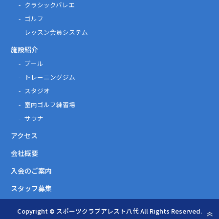
クラシックバレエ
ゴルフ
レッスン会員システム
施設紹介
プール
トレーニングジム
スタジオ
室内ゴルフ練習場
サウナ
アクセス
会社概要
入会のご案内
スタッフ募集
Copyright © スポーツクラブアレスト八代 All Rights Reserved.