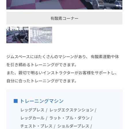
有酸素コーナー
ジムスペースにはたくさんのマシーンがあり、
有酸素運動や体
を引き締めるトレーニングができます。
また、親切で明るいインストラクターがお客様をサポートし、
自分に合ったトレーニングができます。
トレーニングマシン
レッグプレス
レッグエクステンション
レッグカール
ラット・プル・ダウン
チェスト・プレス
ショルダープレス