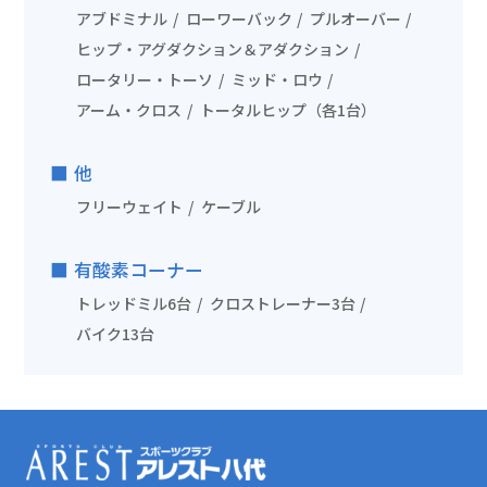
アブドミナル
ローワーバック
プルオーバー
ヒップ・アグダクション＆アダクション
ロータリー・トーソ
ミッド・ロウ
アーム・クロス
トータルヒップ（各1台）
他
フリーウェイト
ケーブル
有酸素コーナー
トレッドミル6台
クロストレーナー3台
バイク13台