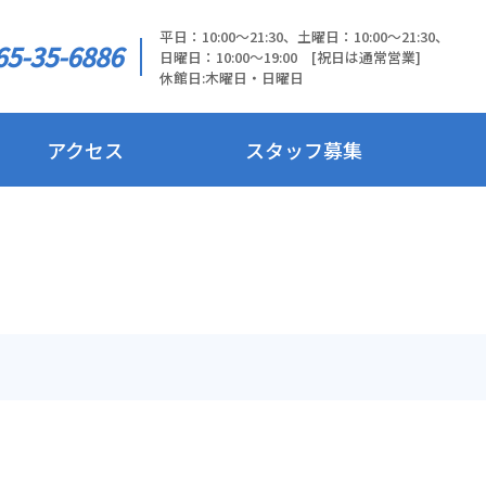
平日：10:00～21:30、土曜日：10:00～21:30、
65-35-6886
日曜日：10:00～19:00 [祝日は通常営業]
休館日:木曜日・日曜日
アクセス
スタッフ募集