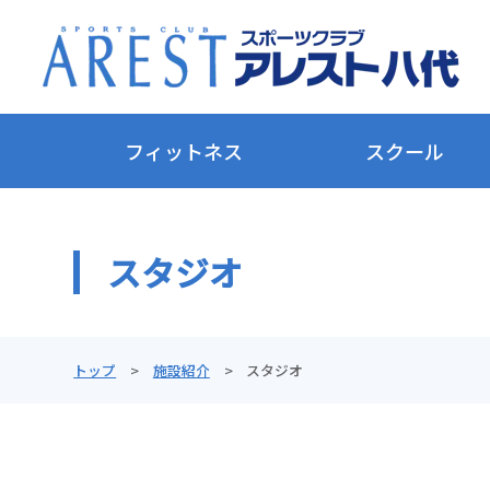
フィットネス
スクール
スタジオ
トップ
施設紹介
スタジオ