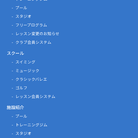
プール
スタジオ
フリープログラム
レッスン変更のお知らせ
クラブ会員システム
スクール
スイミング
ミュージック
クラシックバレエ
ゴルフ
レッスン会員システム
施設紹介
プール
トレーニングジム
スタジオ