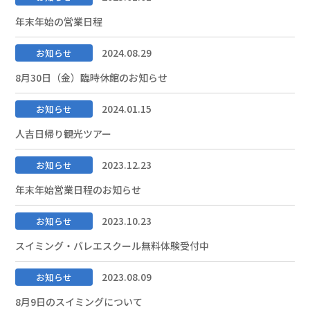
年末年始の営業日程
2024.08.29
お知らせ
8月30日（金）臨時休館のお知らせ
2024.01.15
お知らせ
人吉日帰り観光ツアー
2023.12.23
お知らせ
年末年始営業日程のお知らせ
2023.10.23
お知らせ
スイミング・バレエスクール無料体験受付中
2023.08.09
お知らせ
8月9日のスイミングについて