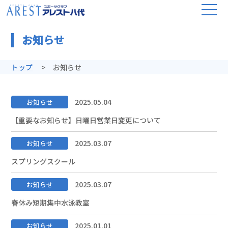
お知らせ
トップ
お知らせ
2025.05.04
お知らせ
【重要なお知らせ】日曜日営業日変更について
2025.03.07
お知らせ
スプリングスクール
2025.03.07
お知らせ
春休み短期集中水泳教室
2025.01.01
お知らせ